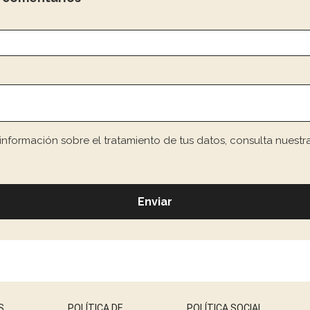
 información sobre el tratamiento de tus datos, consulta nuestr
S
POLÍTICA DE
POLÍTICA SOCIAL