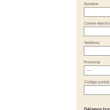
Nombre
Correo electró
Teléfono
Provincia
Código postal
Déjanos tu