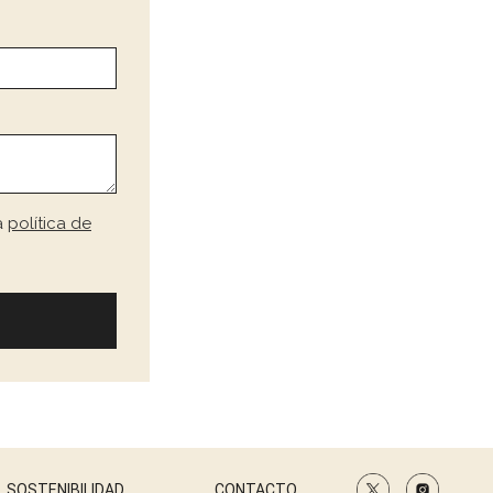
a
política de
SOSTENIBILIDAD
CONTACTO