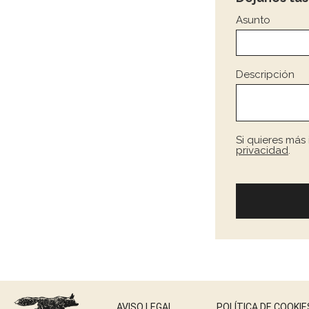
Asunto
Descripción
Si quieres más
privacidad
.
AVISO LEGAL
POLÍTICA DE COOKIE